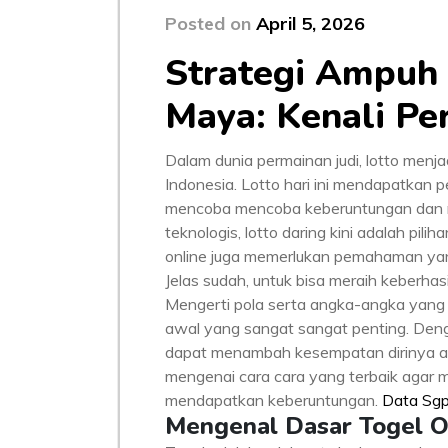
Posted on
April 5, 2026
Strategi Ampuh 
Maya: Kenali P
Dalam dunia permainan judi, lotto menja
Indonesia. Lotto hari ini mendapatkan 
mencoba mencoba keberuntungan dan
teknologis, lotto daring kini adalah pil
online juga memerlukan pemahaman yan
Jelas sudah, untuk bisa meraih keberhasi
Mengerti pola serta angka-angka yang s
awal yang sangat sangat penting. De
dapat menambah kesempatan dirinya aga
mengenai cara cara yang terbaik agar me
mendapatkan keberuntungan.
Data Sg
Mengenal Dasar Togel O