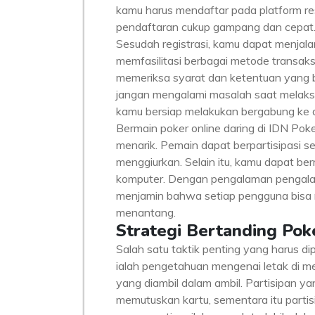
kamu harus mendaftar pada platform re
pendaftaran cukup gampang dan cepat.
Sesudah registrasi, kamu dapat menjalan
memfasilitasi berbagai metode transaks
memeriksa syarat dan ketentuan yang b
jangan mengalami masalah saat melaksa
kamu bersiap melakukan bergabung ke 
Bermain poker online daring di IDN Po
menarik. Pemain dapat berpartisipasi s
menggiurkan. Selain itu, kamu dapat be
komputer. Dengan pengalaman pengalaman
menjamin bahwa setiap pengguna bisa
menantang.
Strategi Bertanding Pok
Salah satu taktik penting yang harus d
ialah pengetahuan mengenai letak di m
yang diambil dalam ambil. Partisipan yang
memutuskan kartu, sementara itu parti