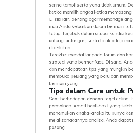
sering tampil serta yang tidak umum. D
ketika memilih angka ketika memasang
Di sisi lain, penting agar memanage an
mau Anda keluarkan dalam bermain toto
tetapi terjebak dalam situasi kondisi k
untung-untungan, serta tidak ada jamin
diperlukan.
Terakhir, mendaftar pada forum dan ko
strategi yang bermanfaat. Di sana, Anda
dan mendapatkan tips yang mungkin be
membuka peluang yang baru dan membe
bermain yang.
Tips dalam Cara untuk P
Saat berhadapan dengan togel online, kr
permainan. Amati hasil-hasil yang telah 
menemukan angka-angka itu punya kemu
melaksanakannya analisa, Anda dapat
pasang.