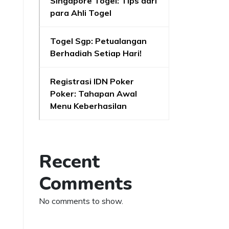
Singapore Togel: Tips dari
para Ahli Togel
Togel Sgp: Petualangan
Berhadiah Setiap Hari!
Registrasi IDN Poker
Poker: Tahapan Awal
Menu Keberhasilan
Recent
Comments
No comments to show.