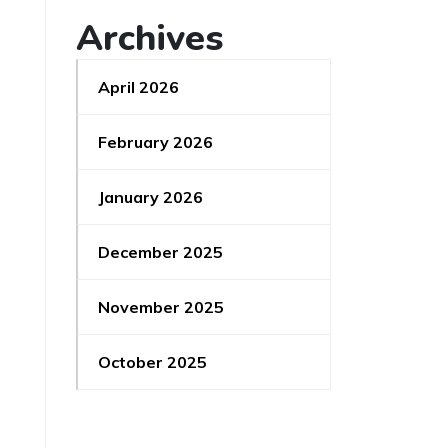
Archives
April 2026
February 2026
January 2026
December 2025
November 2025
October 2025