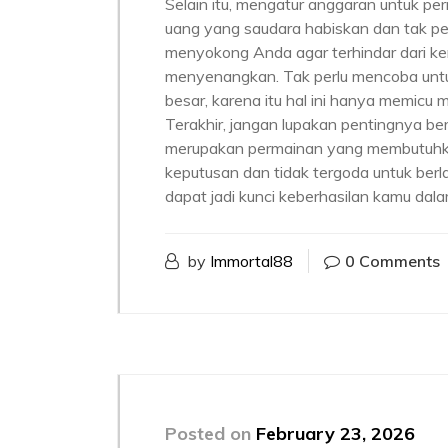
Selain itu, mengatur anggaran untuk per
uang yang saudara habiskan dan tak per
menyokong Anda agar terhindar dari ke
menyenangkan. Tak perlu mencoba untu
besar, karena itu hal ini hanya memicu
Terakhir, jangan lupakan pentingnya be
merupakan permainan yang membutuhkan
keputusan dan tidak tergoda untuk berla
dapat jadi kunci keberhasilan kamu dala
by
Immortal88
0 Comments
Posted on
February 23, 2026