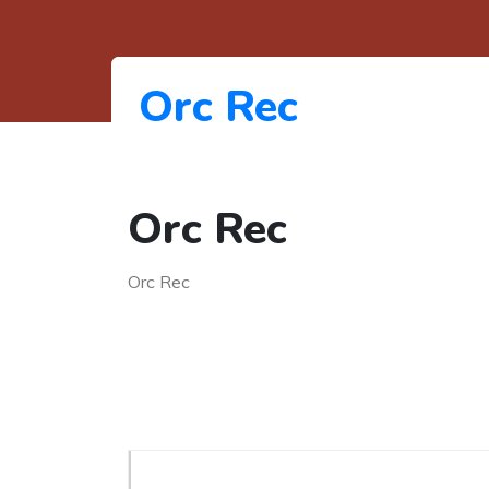
Orc Rec
Orc Rec
Orc Rec