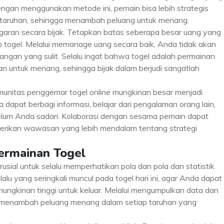
engan menggunakan metode ini, pemain bisa lebih strategis
 taruhan, sehingga menambah peluang untuk menang.
ggaran secara bijak. Tetapkan batas seberapa besar uang yang
 togel. Melalui memanage uang secara baik, Anda tidak akan
euangan yang sulit. Selalu ingat bahwa togel adalah permainan
an untuk menang, sehingga bijak dalam berjudi sangatlah
munitas penggemar togel online mungkinan besar menjadi
 dapat berbagi informasi, belajar dari pengalaman orang lain,
lum Anda sadari. Kolaborasi dengan sesama pemain dapat
rikan wawasan yang lebih mendalam tentang strategi
ermainan Togel
usial untuk selalu memperhatikan pola dan pola dan statistik
lalu yang seringkali muncul pada togel hari ini, agar Anda dapat
ngkinan tinggi untuk keluar. Melalui mengumpulkan data dan
 menambah peluang menang dalam setiap taruhan yang