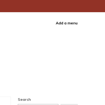
Add a menu
Search