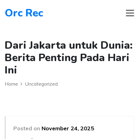
Orc Rec
Dari Jakarta untuk Dunia:
Berita Penting Pada Hari
Ini
Home
Uncategorized
Posted on
November 24, 2025