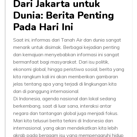
Dari Jakarta untuk
Dunia: Berita Penting
Pada Hari Ini
Saat ini, informas dari Tanah Air dan dunia sangat
menarik untuk disimak. Berbagai kejadian penting
dan kemajuan menyebabkan informasi ini sangat
bermanfaat bagi masyarakat. Dari isu politik,
ekonomi global, hingga peristiwa sosial, berita yang
kita rangkum kali ini akan memberikan gambaran
jelas tentang apa yang terjadi di lingkungan kita
dan di panggung internasional.
Di Indonesia, agenda nasional dan lokal sedang
berkembang, saat di luar sana, interaksi antar
negara dan tantangan global juga menjadi fokus.
Mari kita telusuri berita terkini di Indonesia dan
internasional, yang akan mendekatkan kita lebih
akrab pada beragam isu yang mempengaruhi hidup