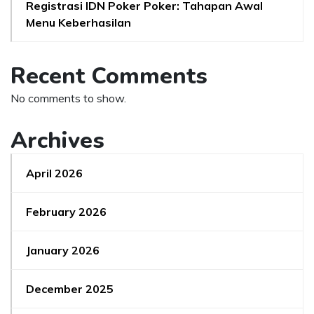
Registrasi IDN Poker Poker: Tahapan Awal
Menu Keberhasilan
Recent Comments
No comments to show.
Archives
April 2026
February 2026
January 2026
December 2025