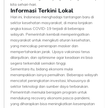
kita sehari-hari.
Informasi Terkini Lokal
Hari ini, Indonesia menghadapi tantangan baru di
sektor kesehatan masyarakat, di mana lonjakan
angka kasus COVID-19 terjadi di beberapa
wilayah. Pemerintah kembali memperingatkan
masyarakat untuk mengikuti aturan kesehatan,
yang mencakup penerapan masker dan
mempertahankan jarak. Upaya vaksinasi terus
dilanjutkan, dan optimisme agar keadaan ini bisa
segera terkendali semakin tinggi.
Sementara itu, bidang ekonomi mulai
menampakkan isinya pemulihan. Beberapa wilayah
mencatat peningkatan investasi, khususnya di
sektor teknologi dan sumber daya terbarukan.
Pemerintah memulai beragam program untuk
mendukung recovery ekonomi pasca-pandemi,
yang diharapkan bisa meningkatkan kesempatan