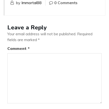
by
Immortal88
0 Comments
Leave a Reply
Your email address will not be published.
Required
fields are marked
*
Comment
*