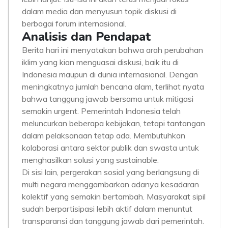
dalam media dan menyusun topik diskusi di
berbagai forum internasional.
Analisis dan Pendapat
Berita hari ini menyatakan bahwa arah perubahan
iklim yang kian menguasai diskusi, baik itu di
Indonesia maupun di dunia internasional. Dengan
meningkatnya jumlah bencana alam, terlihat nyata
bahwa tanggung jawab bersama untuk mitigasi
semakin urgent. Pemerintah Indonesia telah
meluncurkan beberapa kebijakan, tetapi tantangan
dalam pelaksanaan tetap ada. Membutuhkan
kolaborasi antara sektor publik dan swasta untuk
menghasilkan solusi yang sustainable.
Di sisi lain, pergerakan sosial yang berlangsung di
multi negara menggambarkan adanya kesadaran
kolektif yang semakin bertambah. Masyarakat sipil
sudah berpartisipasi lebih aktif dalam menuntut
transparansi dan tanggung jawab dari pemerintah.