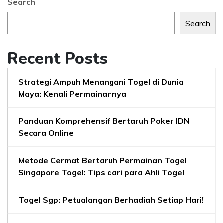
Search
Search
Recent Posts
Strategi Ampuh Menangani Togel di Dunia
Maya: Kenali Permainannya
Panduan Komprehensif Bertaruh Poker IDN
Secara Online
Metode Cermat Bertaruh Permainan Togel
Singapore Togel: Tips dari para Ahli Togel
Togel Sgp: Petualangan Berhadiah Setiap Hari!