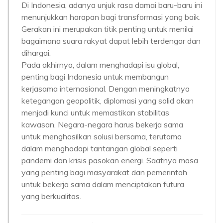
Di Indonesia, adanya unjuk rasa damai baru-baru ini
menunjukkan harapan bagi transformasi yang baik.
Gerakan ini merupakan titik penting untuk menilai
bagaimana suara rakyat dapat lebih terdengar dan
dihargai.
Pada akhirnya, dalam menghadapi isu global,
penting bagi Indonesia untuk membangun
kerjasama internasional. Dengan meningkatnya
ketegangan geopolitik, diplomasi yang solid akan
menjadi kunci untuk memastikan stabilitas
kawasan. Negara-negara harus bekerja sama
untuk menghasilkan solusi bersama, terutama
dalam menghadapi tantangan global seperti
pandemi dan krisis pasokan energi. Saatnya masa
yang penting bagi masyarakat dan pemerintah
untuk bekerja sama dalam menciptakan futura
yang berkualitas.