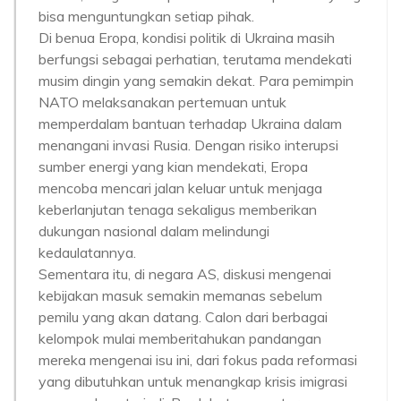
bisa menguntungkan setiap pihak.
Di benua Eropa, kondisi politik di Ukraina masih
berfungsi sebagai perhatian, terutama mendekati
musim dingin yang semakin dekat. Para pemimpin
NATO melaksanakan pertemuan untuk
memperdalam bantuan terhadap Ukraina dalam
menangani invasi Rusia. Dengan risiko interupsi
sumber energi yang kian mendekati, Eropa
mencoba mencari jalan keluar untuk menjaga
keberlanjutan tenaga sekaligus memberikan
dukungan nasional dalam melindungi
kedaulatannya.
Sementara itu, di negara AS, diskusi mengenai
kebijakan masuk semakin memanas sebelum
pemilu yang akan datang. Calon dari berbagai
kelompok mulai memberitahukan pandangan
mereka mengenai isu ini, dari fokus pada reformasi
yang dibutuhkan untuk menangkap krisis imigrasi