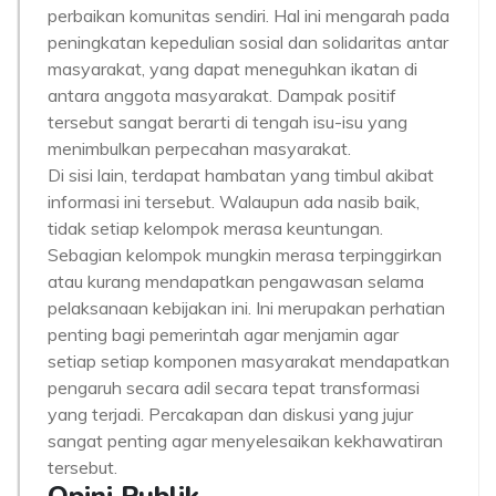
perbaikan komunitas sendiri. Hal ini mengarah pada
peningkatan kepedulian sosial dan solidaritas antar
masyarakat, yang dapat meneguhkan ikatan di
antara anggota masyarakat. Dampak positif
tersebut sangat berarti di tengah isu-isu yang
menimbulkan perpecahan masyarakat.
Di sisi lain, terdapat hambatan yang timbul akibat
informasi ini tersebut. Walaupun ada nasib baik,
tidak setiap kelompok merasa keuntungan.
Sebagian kelompok mungkin merasa terpinggirkan
atau kurang mendapatkan pengawasan selama
pelaksanaan kebijakan ini. Ini merupakan perhatian
penting bagi pemerintah agar menjamin agar
setiap setiap komponen masyarakat mendapatkan
pengaruh secara adil secara tepat transformasi
yang terjadi. Percakapan dan diskusi yang jujur
sangat penting agar menyelesaikan kekhawatiran
tersebut.