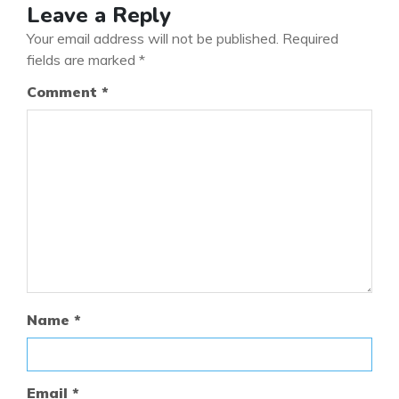
Leave a Reply
Your email address will not be published.
Required
fields are marked
*
Comment
*
Name
*
Email
*