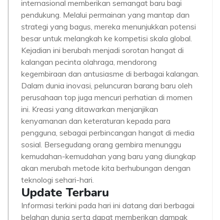
internasional memberikan semangat baru bagi
pendukung. Melalui permainan yang mantap dan
strategi yang bagus, mereka menunjukkan potensi
besar untuk melangkah ke kompetisi skala global.
Kejadian ini berubah menjadi sorotan hangat di
kalangan pecinta olahraga, mendorong
kegembiraan dan antusiasme di berbagai kalangan.
Dalam dunia inovasi, peluncuran barang baru oleh
perusahaan top juga mencuri perhatian di momen
ini. Kreasi yang ditawarkan menjanjikan
kenyamanan dan keteraturan kepada para
pengguna, sebagai perbincangan hangat di media
sosial. Bersegudang orang gembira menunggu
kemudahan-kemudahan yang baru yang diungkap
akan merubah metode kita berhubungan dengan
teknologi sehari-hari.
Update Terbaru
Informasi terkini pada hari ini datang dari berbagai
belahan dunia serta dapat memberikan dampak