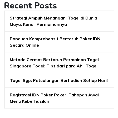
Recent Posts
Strategi Ampuh Menangani Togel di Dunia
Maya: Kenali Permainannya
Panduan Komprehensif Bertaruh Poker IDN
Secara Online
Metode Cermat Bertaruh Permainan Togel
Singapore Togel: Tips dari para Ahli Togel
Togel Sgp: Petualangan Berhadiah Setiap Hari!
Registrasi IDN Poker Poker: Tahapan Awal
Menu Keberhasilan