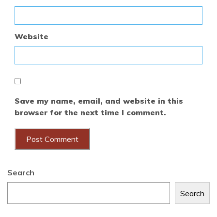
Website
Save my name, email, and website in this
browser for the next time I comment.
Search
Search