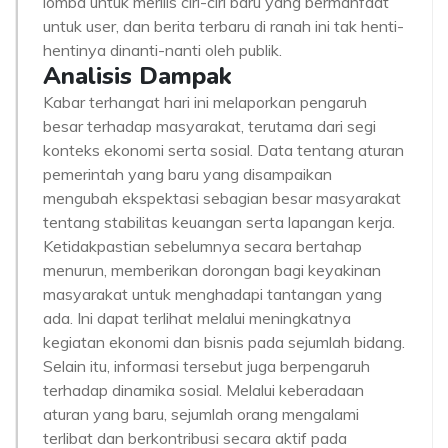
lomba untuk merilis ciri-ciri baru yang bermanfaat
untuk user, dan berita terbaru di ranah ini tak henti-
hentinya dinanti-nanti oleh publik.
Analisis Dampak
Kabar terhangat hari ini melaporkan pengaruh
besar terhadap masyarakat, terutama dari segi
konteks ekonomi serta sosial. Data tentang aturan
pemerintah yang baru yang disampaikan
mengubah ekspektasi sebagian besar masyarakat
tentang stabilitas keuangan serta lapangan kerja.
Ketidakpastian sebelumnya secara bertahap
menurun, memberikan dorongan bagi keyakinan
masyarakat untuk menghadapi tantangan yang
ada. Ini dapat terlihat melalui meningkatnya
kegiatan ekonomi dan bisnis pada sejumlah bidang.
Selain itu, informasi tersebut juga berpengaruh
terhadap dinamika sosial. Melalui keberadaan
aturan yang baru, sejumlah orang mengalami
terlibat dan berkontribusi secara aktif pada