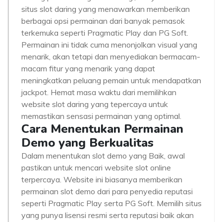
situs slot daring yang menawarkan memberikan
berbagai opsi permainan dari banyak pemasok
terkemuka seperti Pragmatic Play dan PG Soft.
Permainan ini tidak cuma menonjolkan visual yang
menarik, akan tetapi dan menyediakan bermacam-
macam fitur yang menarik yang dapat
meningkatkan peluang pemain untuk mendapatkan
jackpot. Hemat masa waktu dari memilihkan
website slot daring yang tepercaya untuk
memastikan sensasi permainan yang optimal.
Cara Menentukan Permainan
Demo yang Berkualitas
Dalam menentukan slot demo yang Baik, awal
pastikan untuk mencari website slot online
terpercaya. Website ini biasanya memberikan
permainan slot demo dari para penyedia reputasi
seperti Pragmatic Play serta PG Soft. Memilih situs
yang punya lisensi resmi serta reputasi baik akan