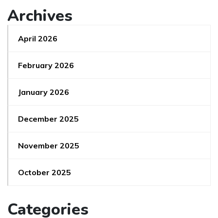
Archives
April 2026
February 2026
January 2026
December 2025
November 2025
October 2025
Categories