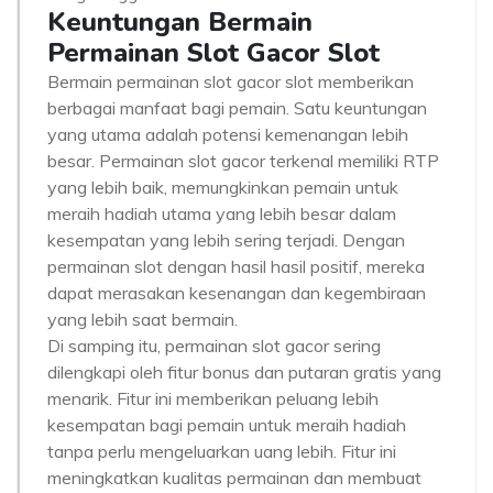
Keuntungan Bermain
Permainan Slot Gacor Slot
Bermain permainan slot gacor slot memberikan
berbagai manfaat bagi pemain. Satu keuntungan
yang utama adalah potensi kemenangan lebih
besar. Permainan slot gacor terkenal memiliki RTP
yang lebih baik, memungkinkan pemain untuk
meraih hadiah utama yang lebih besar dalam
kesempatan yang lebih sering terjadi. Dengan
permainan slot dengan hasil hasil positif, mereka
dapat merasakan kesenangan dan kegembiraan
yang lebih saat bermain.
Di samping itu, permainan slot gacor sering
dilengkapi oleh fitur bonus dan putaran gratis yang
menarik. Fitur ini memberikan peluang lebih
kesempatan bagi pemain untuk meraih hadiah
tanpa perlu mengeluarkan uang lebih. Fitur ini
meningkatkan kualitas permainan dan membuat