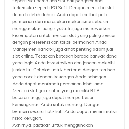
seperti slot demo dan slot dari pengembang
terkemuka seperti PG Soft. Dengan mencoba slot
demo terlebih dahulu, Anda dapat melihat pola
permainan dan merasakan mekanisme sebelum
menggunakan uang nyata. Ini juga menawarkan
kesempatan untuk mencari slot yang paling sesuai
dengan preferensi dan taktik permainan Anda.
Manajemen bankroll juga amat penting dalam judi
slot online. Tetapkan batasan berapa banyak dana
yang ingin Anda investasikan dan jangan melebihi
jumlah itu. Cobalah untuk bertaruh dengan taruhan
yang cocok dengan keuangan Anda sehingga
Anda dapat menikmati permainan lebih lama.
Mencari slot gacor atau yang memiliki RTP
besaran tinggi juga dapat memperbesar
kemungkinan Anda untuk menang. Dengan
bermain secara hati-hati, Anda dapat meminimalisir
risiko kerugian.
Akhirnya, pastikan untuk menggunakan