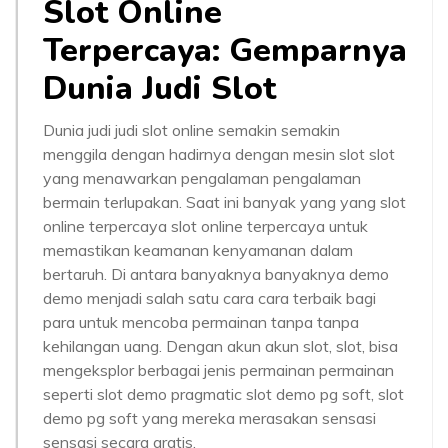
Slot Online
Terpercaya: Gemparnya
Dunia Judi Slot
Dunia judi judi slot online semakin semakin
menggila dengan hadirnya dengan mesin slot slot
yang menawarkan pengalaman pengalaman
bermain terlupakan. Saat ini banyak yang yang slot
online terpercaya slot online terpercaya untuk
memastikan keamanan kenyamanan dalam
bertaruh. Di antara banyaknya banyaknya demo
demo menjadi salah satu cara cara terbaik bagi
para untuk mencoba permainan tanpa tanpa
kehilangan uang. Dengan akun akun slot, slot, bisa
mengeksplor berbagai jenis permainan permainan
seperti slot demo pragmatic slot demo pg soft, slot
demo pg soft yang mereka merasakan sensasi
sensasi secara gratis.